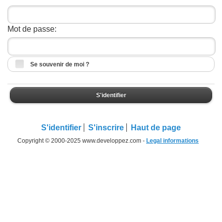
Mot de passe:
Se souvenir de moi ?
S'identifier
S'identifier
S'inscrire
Haut de page
Copyright © 2000-2025 www.developpez.com -
Legal informations