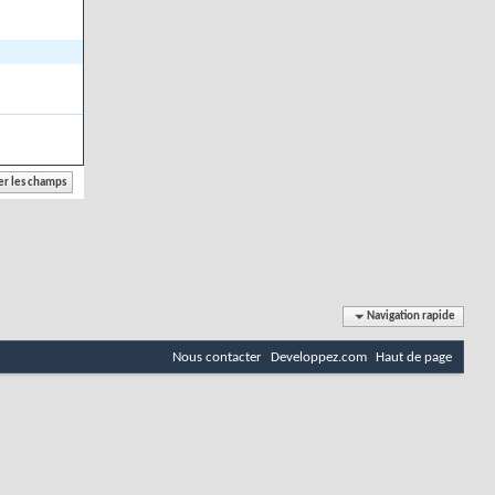
Navigation rapide
Nous contacter
Developpez.com
Haut de page