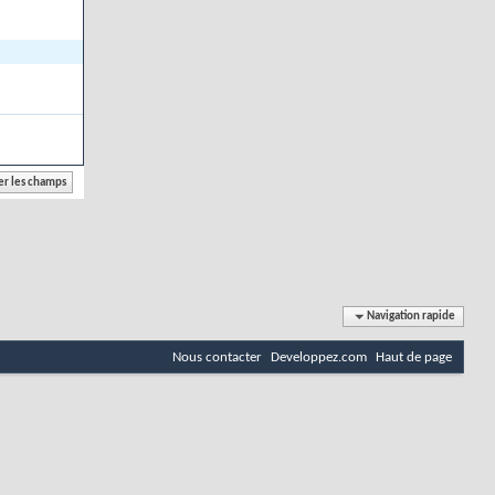
Navigation rapide
Nous contacter
Developpez.com
Haut de page