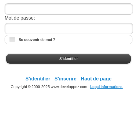
Mot de passe:
Se souvenir de moi ?
S'identifier
S'identifier
S'inscrire
Haut de page
Copyright © 2000-2025 www.developpez.com -
Legal informations