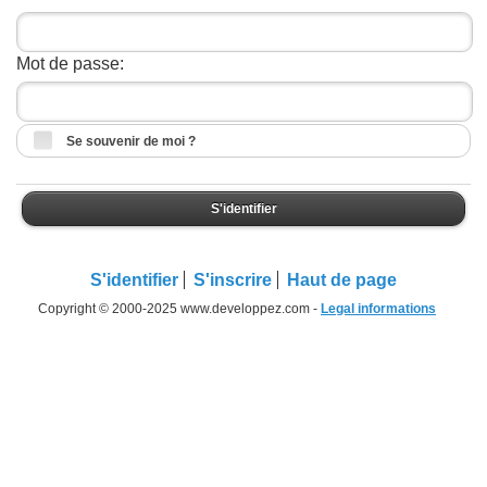
Mot de passe:
Se souvenir de moi ?
S'identifier
S'identifier
S'inscrire
Haut de page
Copyright © 2000-2025 www.developpez.com -
Legal informations