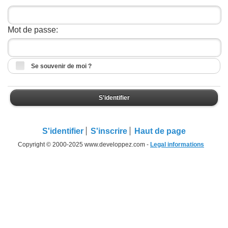
Mot de passe:
Se souvenir de moi ?
S'identifier
S'identifier
S'inscrire
Haut de page
Copyright © 2000-2025 www.developpez.com -
Legal informations