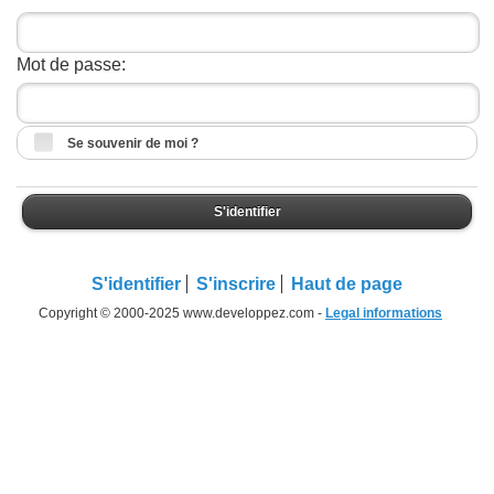
Mot de passe:
Se souvenir de moi ?
S'identifier
S'identifier
S'inscrire
Haut de page
Copyright © 2000-2025 www.developpez.com -
Legal informations