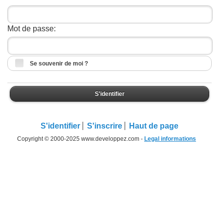
Mot de passe:
Se souvenir de moi ?
S'identifier
S'identifier
S'inscrire
Haut de page
Copyright © 2000-2025 www.developpez.com -
Legal informations