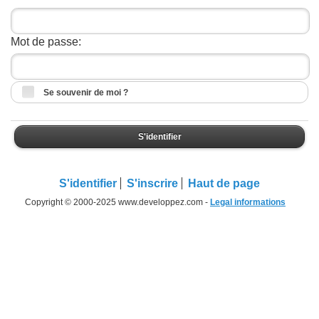
Mot de passe:
Se souvenir de moi ?
S'identifier
S'identifier
S'inscrire
Haut de page
Copyright © 2000-2025 www.developpez.com -
Legal informations