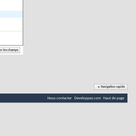
Navigation rapide
Nous contacter
Developpez.com
Haut de page