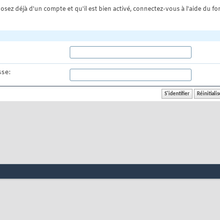
osez déjà d'un compte et qu'il est bien activé, connectez-vous à l'aide du for
se: