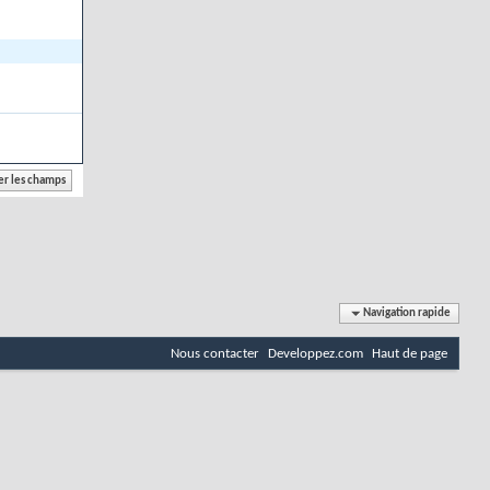
Navigation rapide
Nous contacter
Developpez.com
Haut de page