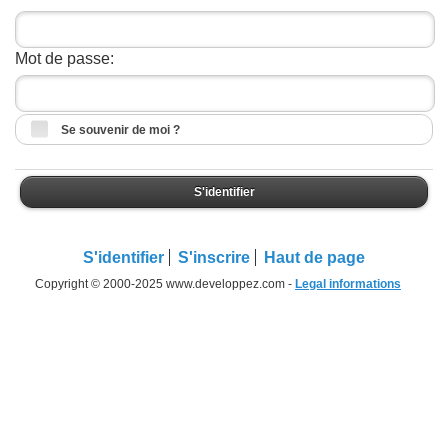
Mot de passe:
Se souvenir de moi ?
S'identifier
S'identifier
S'inscrire
Haut de page
Copyright © 2000-2025 www.developpez.com -
Legal informations