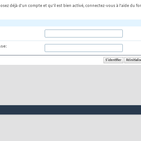
osez déjà d'un compte et qu'il est bien activé, connectez-vous à l'aide du for
se: