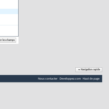
Navigation rapide
Nous contacter
Developpez.com
Haut de page