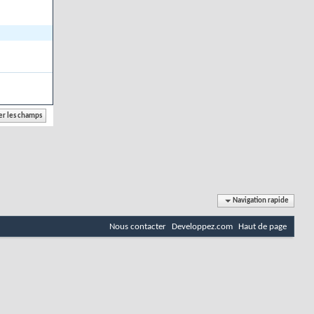
Navigation rapide
Nous contacter
Developpez.com
Haut de page