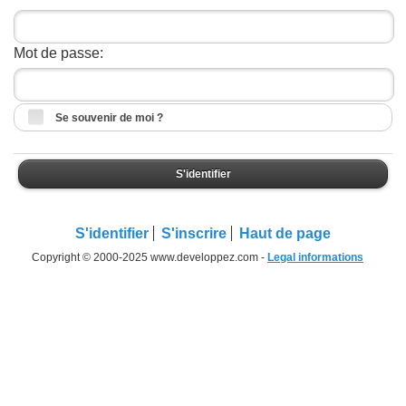
Mot de passe:
Se souvenir de moi ?
S'identifier
S'identifier
S'inscrire
Haut de page
Copyright © 2000-2025 www.developpez.com -
Legal informations