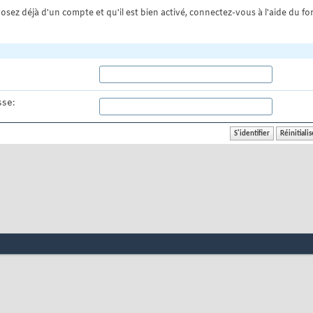
osez déjà d'un compte et qu'il est bien activé, connectez-vous à l'aide du for
se: