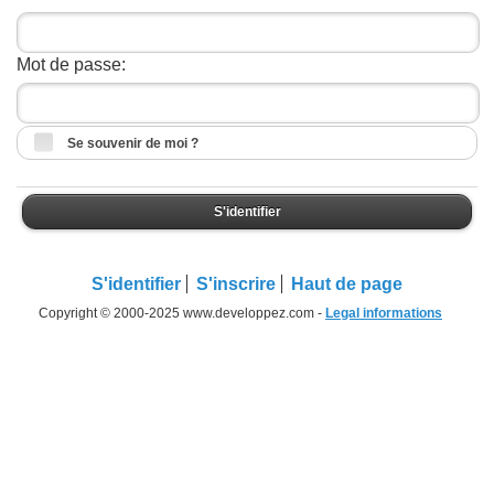
Mot de passe:
Se souvenir de moi ?
S'identifier
S'identifier
S'inscrire
Haut de page
Copyright © 2000-2025 www.developpez.com -
Legal informations