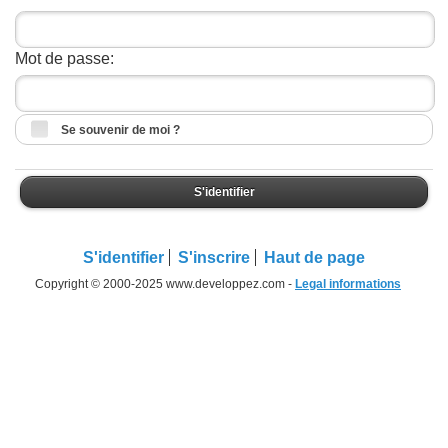
Mot de passe:
Se souvenir de moi ?
S'identifier
S'identifier
S'inscrire
Haut de page
Copyright © 2000-2025 www.developpez.com -
Legal informations