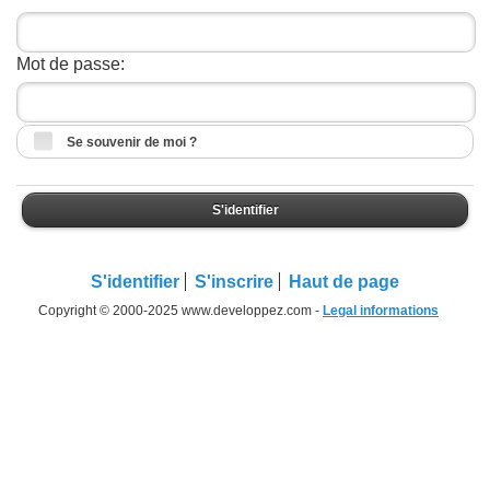
Mot de passe:
Se souvenir de moi ?
S'identifier
S'identifier
S'inscrire
Haut de page
Copyright © 2000-2025 www.developpez.com -
Legal informations