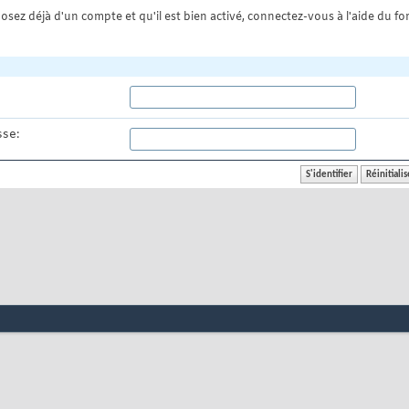
osez déjà d'un compte et qu'il est bien activé, connectez-vous à l'aide du for
se: