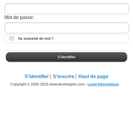
Mot de passe:
Se souvenir de moi ?
S'identifier
S'identifier
S'inscrire
Haut de page
Copyright © 2000-2025 www.developpez.com -
Legal informations