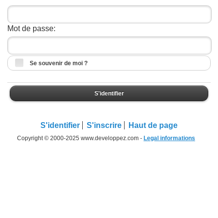
Mot de passe:
Se souvenir de moi ?
S'identifier
S'identifier
S'inscrire
Haut de page
Copyright © 2000-2025 www.developpez.com -
Legal informations