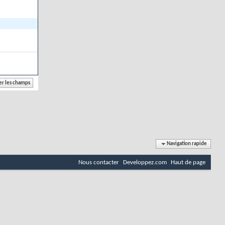
Navigation rapide
Nous contacter
Developpez.com
Haut de page