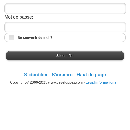
Mot de passe:
Se souvenir de moi ?
S'identifier
S'identifier
S'inscrire
Haut de page
Copyright © 2000-2025 www.developpez.com -
Legal informations