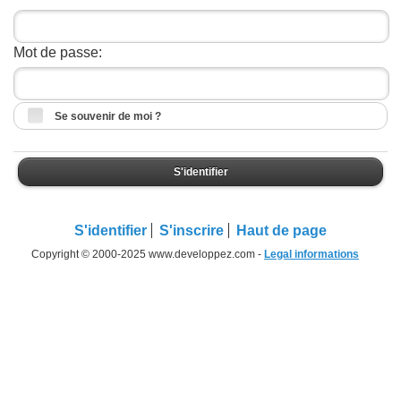
Mot de passe:
Se souvenir de moi ?
S'identifier
S'identifier
S'inscrire
Haut de page
Copyright © 2000-2025 www.developpez.com -
Legal informations