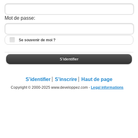
Mot de passe:
Se souvenir de moi ?
S'identifier
S'identifier
S'inscrire
Haut de page
Copyright © 2000-2025 www.developpez.com -
Legal informations