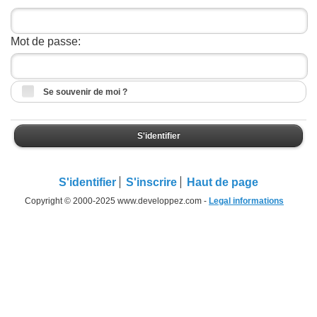
Mot de passe:
Se souvenir de moi ?
S'identifier
S'identifier
S'inscrire
Haut de page
Copyright © 2000-2025 www.developpez.com -
Legal informations