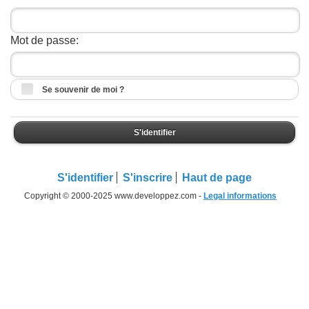
Mot de passe:
Se souvenir de moi ?
S'identifier
S'identifier
S'inscrire
Haut de page
Copyright © 2000-2025 www.developpez.com -
Legal informations