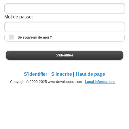
Mot de passe:
Se souvenir de moi ?
S'identifier
S'identifier
S'inscrire
Haut de page
Copyright © 2000-2025 www.developpez.com -
Legal informations