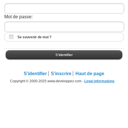
Mot de passe:
Se souvenir de moi ?
S'identifier
S'identifier
S'inscrire
Haut de page
Copyright © 2000-2025 www.developpez.com -
Legal informations