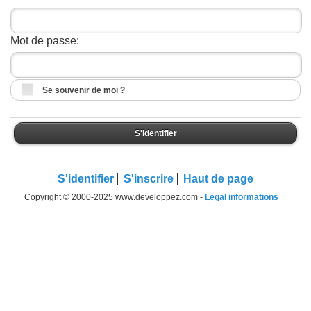
Mot de passe:
Se souvenir de moi ?
S'identifier
S'identifier
S'inscrire
Haut de page
Copyright © 2000-2025 www.developpez.com -
Legal informations