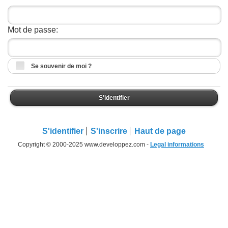
Mot de passe:
Se souvenir de moi ?
S'identifier
S'identifier
S'inscrire
Haut de page
Copyright © 2000-2025 www.developpez.com -
Legal informations