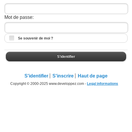
Mot de passe:
Se souvenir de moi ?
S'identifier
S'identifier
S'inscrire
Haut de page
Copyright © 2000-2025 www.developpez.com -
Legal informations