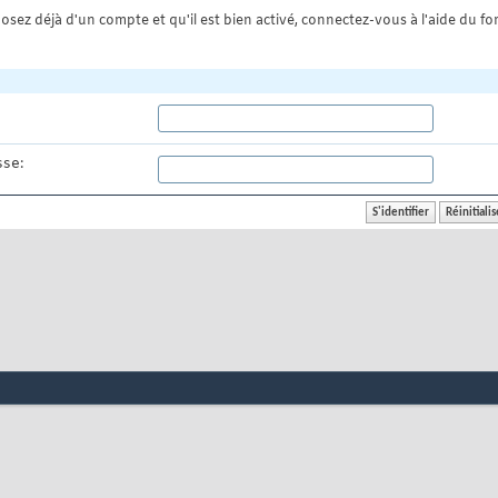
osez déjà d'un compte et qu'il est bien activé, connectez-vous à l'aide du for
se: