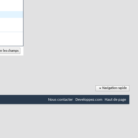
Navigation rapide
Nous contacter
Developpez.com
Haut de page