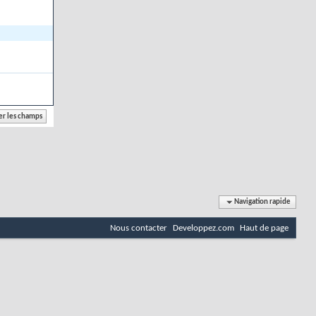
Navigation rapide
Nous contacter
Developpez.com
Haut de page