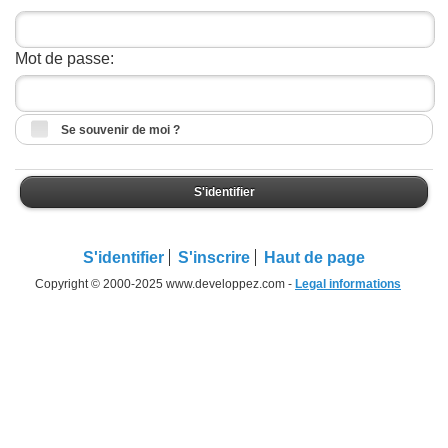
Mot de passe:
Se souvenir de moi ?
S'identifier
S'identifier
S'inscrire
Haut de page
Copyright © 2000-2025 www.developpez.com -
Legal informations