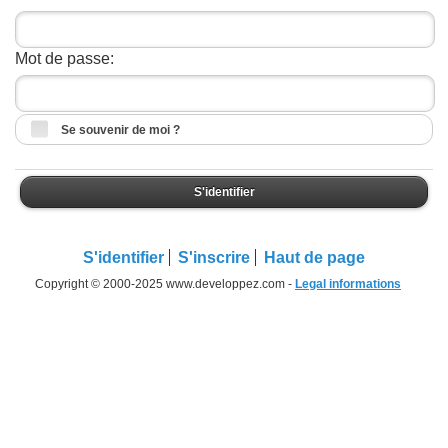
Mot de passe:
Se souvenir de moi ?
S'identifier
S'identifier
S'inscrire
Haut de page
Copyright © 2000-2025 www.developpez.com -
Legal informations