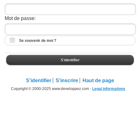
Mot de passe:
Se souvenir de moi ?
S'identifier
S'identifier
S'inscrire
Haut de page
Copyright © 2000-2025 www.developpez.com -
Legal informations