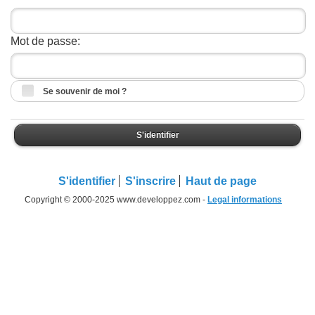
Mot de passe:
Se souvenir de moi ?
S'identifier
S'identifier
S'inscrire
Haut de page
Copyright © 2000-2025 www.developpez.com -
Legal informations