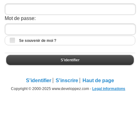
Mot de passe:
Se souvenir de moi ?
S'identifier
S'identifier
S'inscrire
Haut de page
Copyright © 2000-2025 www.developpez.com -
Legal informations