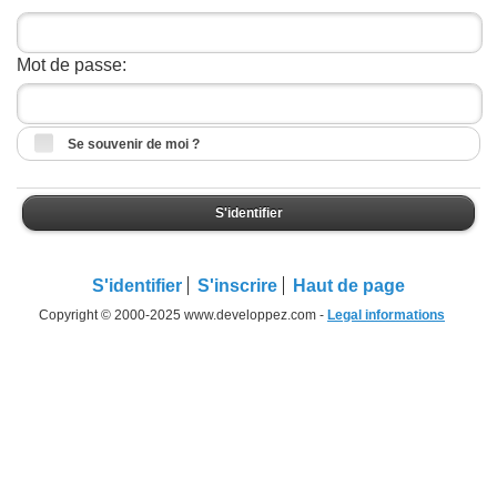
Mot de passe:
Se souvenir de moi ?
S'identifier
S'identifier
S'inscrire
Haut de page
Copyright © 2000-2025 www.developpez.com -
Legal informations