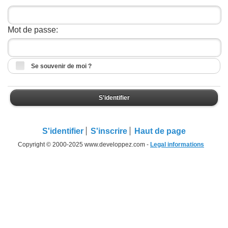
Mot de passe:
Se souvenir de moi ?
S'identifier
S'identifier
S'inscrire
Haut de page
Copyright © 2000-2025 www.developpez.com -
Legal informations