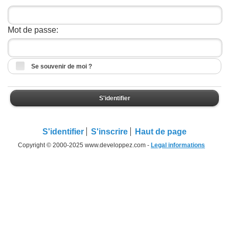
Mot de passe:
Se souvenir de moi ?
S'identifier
S'identifier
S'inscrire
Haut de page
Copyright © 2000-2025 www.developpez.com -
Legal informations