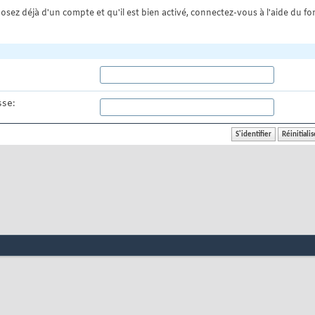
osez déjà d'un compte et qu'il est bien activé, connectez-vous à l'aide du for
se: