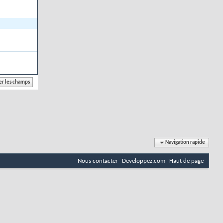
Navigation rapide
Nous contacter
Developpez.com
Haut de page