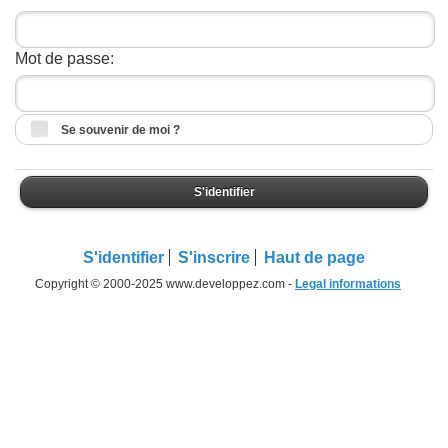
Mot de passe:
Se souvenir de moi ?
S'identifier
S'identifier
S'inscrire
Haut de page
Copyright © 2000-2025 www.developpez.com -
Legal informations