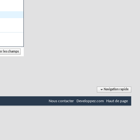
Navigation rapide
Nous contacter
Developpez.com
Haut de page